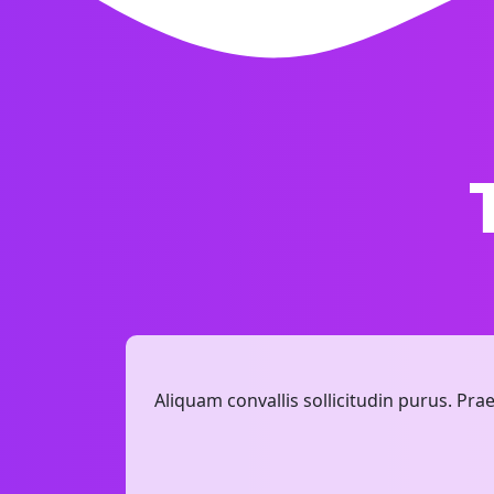
Aliquam convallis sollicitudin purus. Pra