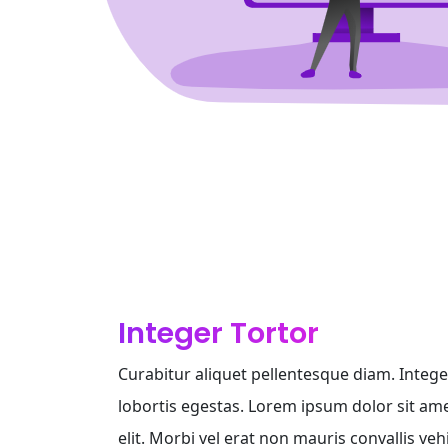
Integer Tortor
Curabitur aliquet pellentesque diam. Integer
lobortis egestas. Lorem ipsum dolor sit ame
elit. Morbi vel erat non mauris convallis vehi