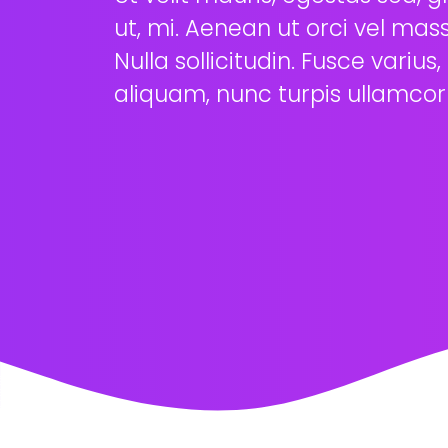
ut, mi. Aenean ut orci vel mass
Nulla sollicitudin. Fusce varius
aliquam, nunc turpis ullamcor